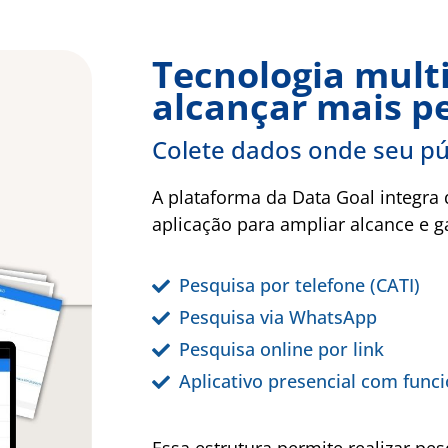
Tecnologia mult
alcançar mais p
Colete dados onde seu pú
A plataforma da Data Goal integra
aplicação para ampliar alcance e ga
Pesquisa por telefone (CATI)
Pesquisa via WhatsApp
Pesquisa online por link
Aplicativo presencial com func