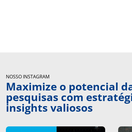
NOSSO INSTAGRAM
Maximize o potencial d
pesquisas com estratégi
insights valiosos