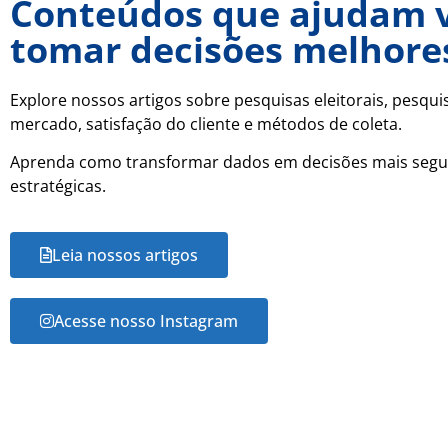
Conteúdos que ajudam 
tomar decisões melhore
Explore nossos artigos sobre pesquisas eleitorais, pesqui
mercado, satisfação do cliente e métodos de coleta.
Aprenda como transformar dados em decisões mais segu
estratégicas.
Leia nossos artigos
Acesse nosso Instagram