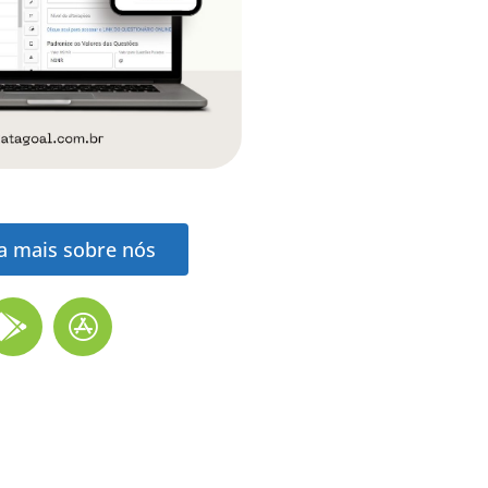
a mais sobre nós