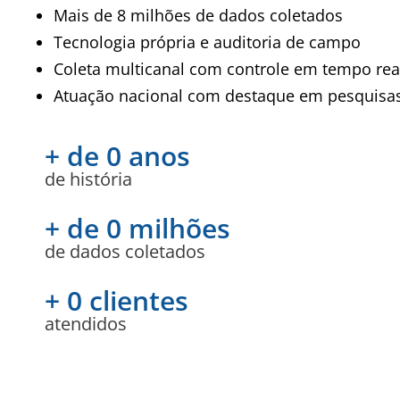
Mais de 8 milhões de dados coletados
Tecnologia própria e auditoria de campo
Coleta multicanal com controle em tempo rea
Atuação nacional com destaque em pesquisas 
+ de 
0
 anos
de história
+ de 
0
 milhões
de dados coletados
+ 
0
 clientes
atendidos