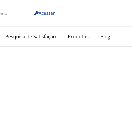
Acessar
Pesquisa de Satisfação
Produtos
Blog