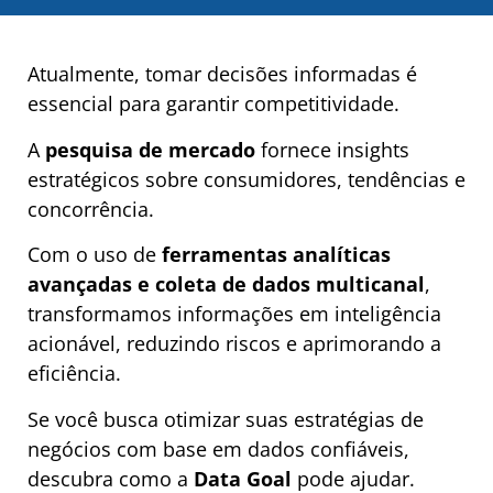
Atualmente, tomar decisões informadas é
essencial para garantir competitividade.
A
pesquisa de mercado
fornece insights
estratégicos sobre consumidores, tendências e
concorrência.
Com o uso de
ferramentas analíticas
avançadas e coleta de dados multicanal
,
transformamos informações em inteligência
acionável, reduzindo riscos e aprimorando a
eficiência.
Se você busca otimizar suas estratégias de
negócios com base em dados confiáveis,
descubra como a
Data Goal
pode ajudar.