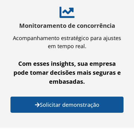
Monitoramento de concorrência
Acompanhamento estratégico para ajustes
em tempo real.
Com esses insights, sua empresa
pode tomar decisões mais seguras e
embasadas.
Solicitar demonstração