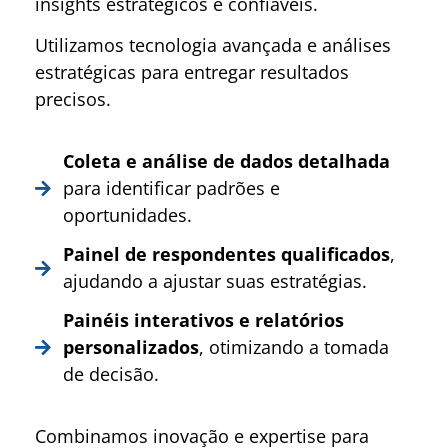
insights estratégicos e confiáveis.
Utilizamos tecnologia avançada e análises
estratégicas para entregar resultados
precisos.
Coleta e análise de dados detalhada
para identificar padrões e
oportunidades.
Painel de respondentes qualificados
,
ajudando a ajustar suas estratégias.
Painéis interativos e relatórios
personalizados
, otimizando a tomada
de decisão.
Combinamos inovação e expertise para