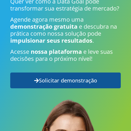
Quer ver como a Data Goal pode
transformar sua estratégia de mercado?
Agende agora mesmo uma
demonstração gratuita
e descubra na
prática como nossa solução pode
impulsionar seus resultados
.
Acesse
nossa plataforma
e leve suas
decisões para o próximo nível!
Solicitar demonstração