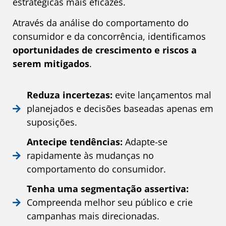
estratégicas mais eficazes.
Através da análise do comportamento do
consumidor e da concorrência, identificamos
oportunidades de crescimento e riscos a
serem mitigados
.
Reduza incertezas:
evite lançamentos mal
planejados e decisões baseadas apenas em
suposições.
Antecipe tendências:
Adapte-se
rapidamente às mudanças no
comportamento do consumidor.
Tenha uma segmentação assertiva:
Compreenda melhor seu público e crie
campanhas mais direcionadas.