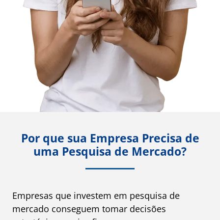
Por que sua Empresa Precisa de
uma Pesquisa de Mercado?
Empresas que investem em pesquisa de
mercado conseguem tomar decisões