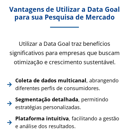
Vantagens de Utilizar a Data Goal
para sua Pesquisa de Mercado
Utilizar a Data Goal traz benefícios
significativos para empresas que buscam
otimização e crescimento sustentável.
Coleta de dados multicanal
, abrangendo
diferentes perfis de consumidores.
Segmentação detalhada
, permitindo
estratégias personalizadas.
Plataforma intuitiva
, facilitando a gestão
e análise dos resultados.