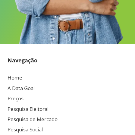
Navegação
Home
A Data Goal
Preços
Pesquisa Eleitoral
Pesquisa de Mercado
Pesquisa Social