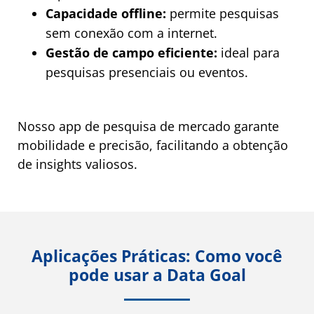
Capacidade offline:
permite pesquisas
sem conexão com a internet.
Gestão de campo eficiente:
ideal para
pesquisas presenciais ou eventos.
Nosso app de pesquisa de mercado garante
mobilidade e precisão, facilitando a obtenção
de insights valiosos.
Aplicações Práticas: Como você
pode usar a Data Goal