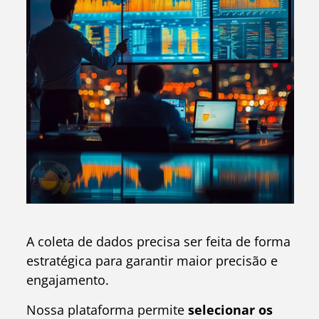
A coleta de dados precisa ser feita de forma
estratégica para garantir maior precisão e
engajamento.
Nossa plataforma permite
selecionar os