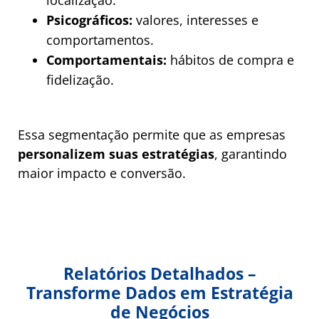
localização.
Psicográficos:
valores, interesses e
comportamentos.
Comportamentais:
hábitos de compra e
fidelização.
Essa segmentação permite que as empresas
personalizem suas estratégias
, garantindo
maior impacto e conversão.
Relatórios Detalhados –
Transforme Dados em Estratégia
de Negócios