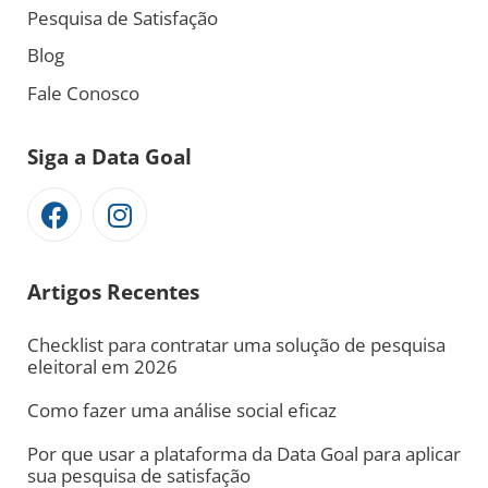
Pesquisa de Satisfação
Blog
Fale Conosco
Siga a Data Goal
Artigos Recentes
Checklist para contratar uma solução de pesquisa
eleitoral em 2026
Como fazer uma análise social eficaz
Por que usar a plataforma da Data Goal para aplicar
sua pesquisa de satisfação