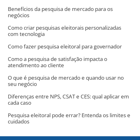
Benefícios da pesquisa de mercado para os
negócios
Como criar pesquisas eleitorais personalizadas
com tecnologia
Como fazer pesquisa eleitoral para governador
Como a pesquisa de satisfação impacta o
atendimento ao cliente
O que é pesquisa de mercado e quando usar no
seu negócio
Diferenças entre NPS, CSAT e CES: qual aplicar em
cada caso
Pesquisa eleitoral pode errar? Entenda os limites e
cuidados