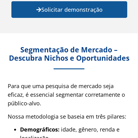
Solicitar demonstração
Segmentação de Mercado –
Descubra Nichos e Oportunidades
Para que uma pesquisa de mercado seja
eficaz, é essencial segmentar corretamente o
público-alvo.
Nossa metodologia se baseia em três pilares:
Demográficos:
idade, gênero, renda e