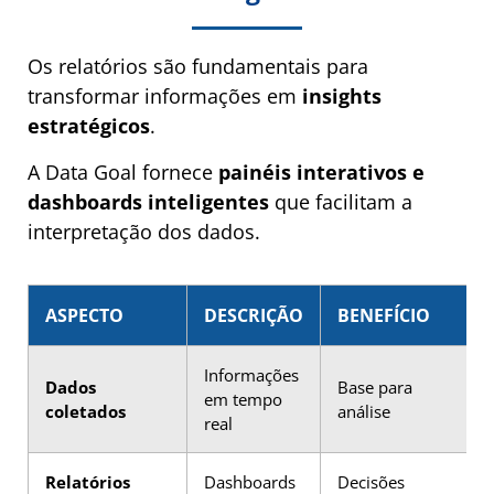
Os relatórios são fundamentais para
transformar informações em
insights
estratégicos
.
A Data Goal fornece
painéis interativos e
dashboards inteligentes
que facilitam a
interpretação dos dados.
ASPECTO
DESCRIÇÃO
BENEFÍCIO
Informações
Dados
Base para
em tempo
coletados
análise
real
Relatórios
Dashboards
Decisões