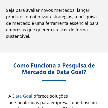
Seja para avaliar novos mercados, lançar
produtos ou otimizar estratégias, a pesquisa
de mercado é uma ferramenta essencial para
empresas que querem crescer de forma
sustentável.
Como Funciona a Pesquisa de
Mercado da Data Goal?
A
Data Goal
oferece soluções
personalizadas para empresas que buscam