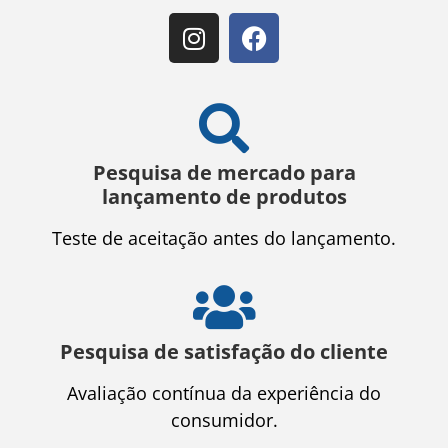
Pesquisa de mercado para
lançamento de produtos
Teste de aceitação antes do lançamento.
Pesquisa de satisfação do cliente
Avaliação contínua da experiência do
consumidor.