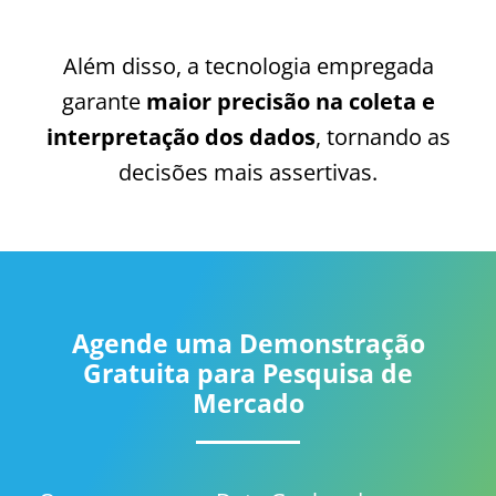
Além disso, a tecnologia empregada
garante
maior precisão na coleta e
interpretação dos dados
, tornando as
decisões mais assertivas.
Agende uma Demonstração
Gratuita para Pesquisa de
Mercado