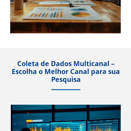
Coleta de Dados Multicanal –
Escolha o Melhor Canal para sua
Pesquisa