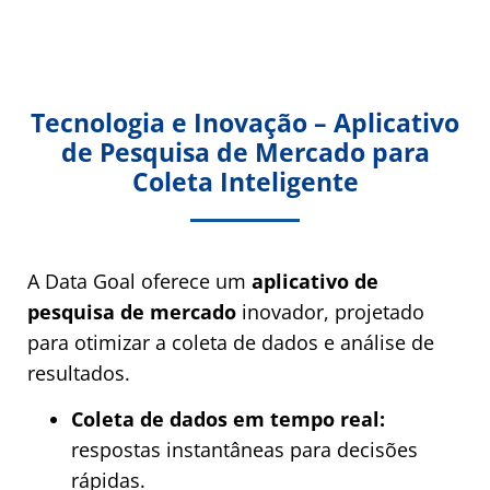
Tecnologia e Inovação – Aplicativo
de Pesquisa de Mercado para
Coleta Inteligente
A Data Goal oferece um
aplicativo de
pesquisa de mercado
inovador, projetado
para otimizar a coleta de dados e análise de
resultados.
Coleta de dados em tempo real:
respostas instantâneas para decisões
rápidas.