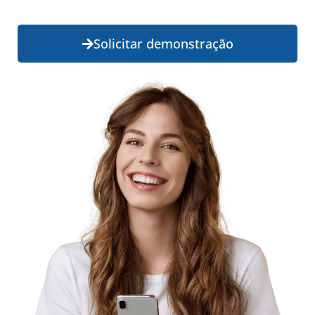
Solicitar demonstração