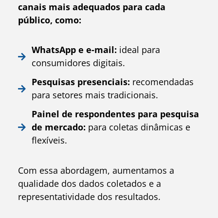
canais mais adequados para cada
público, como:
WhatsApp e e-mail:
ideal para
consumidores digitais.
Pesquisas presenciais:
recomendadas
para setores mais tradicionais.
Painel de respondentes para pesquisa
de mercado:
para coletas dinâmicas e
flexíveis.
Com essa abordagem, aumentamos a
qualidade dos dados coletados e a
representatividade dos resultados.