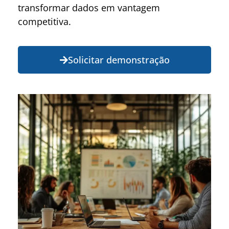
transformar dados em vantagem
competitiva.
Solicitar demonstração