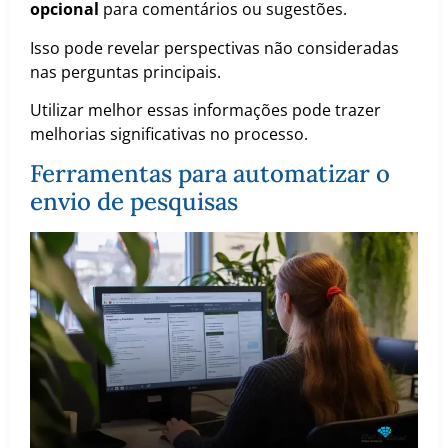
opcional
para comentários ou sugestões.
Isso pode revelar perspectivas não consideradas
nas perguntas principais.
Utilizar melhor essas informações pode trazer
melhorias significativas no processo.
Ferramentas para automatizar o
envio de pesquisas