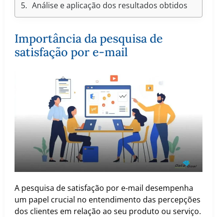
Análise e aplicação dos resultados obtidos
Importância da pesquisa de
satisfação por e-mail
A pesquisa de satisfação por e-mail desempenha
um papel crucial no entendimento das percepções
dos clientes em relação ao seu produto ou serviço.