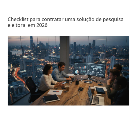
Checklist para contratar uma solução de pesquisa
eleitoral em 2026