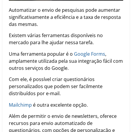
Automatizar o envio de pesquisas pode aumentar
significativamente a eficiência e a taxa de resposta
das mesmas.
Existem várias ferramentas disponíveis no
mercado para lhe ajudar nessa tarefa.
Uma ferramenta popular é o
Google Forms
,
amplamente utilizada pela sua integração fácil com
outros serviços do Google.
Com ele, é possível criar questionários
personalizados que podem ser facilmente
distribuídos por e-mail.
Mailchimp
é outra excelente opção.
Além de permitir o envio de newsletters, oferece
recursos para envio automatizado de
questionários, com opções de personalização e