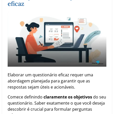
eficaz
Elaborar um questionário eficaz requer uma
abordagem planejada para garantir que as
respostas sejam úteis e acionáveis.
Comece definindo
claramente os objetivos
do seu
questionário. Saber exatamente o que você deseja
descobrir é crucial para formular perguntas