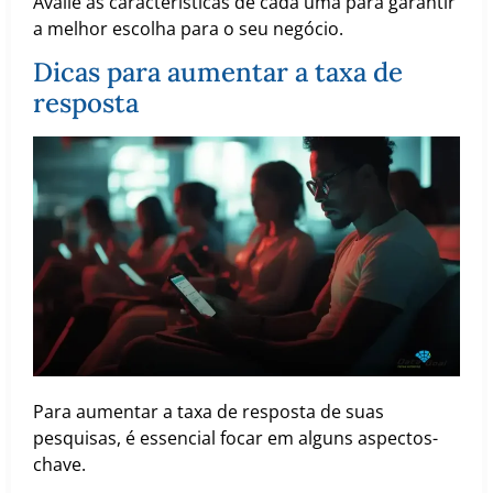
Avalie as características de cada uma para garantir
a melhor escolha para o seu negócio.
Dicas para aumentar a taxa de
resposta
Para aumentar a taxa de resposta de suas
pesquisas, é essencial focar em alguns aspectos-
chave.