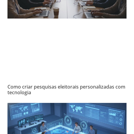
Como criar pesquisas eleitorais personalizadas com
tecnologia