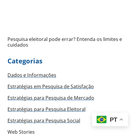
Pesquisa eleitoral pode errar? Entenda os limites e
cuidados
Categorias
Dados e Informações
Estratégias em Pesquisa de Satisfação
Estratégias para Pesquisa de Mercado
Estratégias para Pesquisa Eleitoral
PT
Estratégias para Pesquisa Social
Web Stories