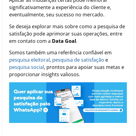
Aplicar as mudanças certas pode melhorar
significativamente a experiência do cliente e,
eventualmente, seu sucesso no mercado.
Se deseja explorar mais sobre como a pesquisa de
satisfação pode aprimorar suas operações, entre
em contato com a
Data Goal
.
Somos também uma referência confiável em
pesquisa eleitoral
,
pesquisa de satisfação
e
pesquisa social
, prontos para apoiar suas metas e
proporcionar insights valiosos.