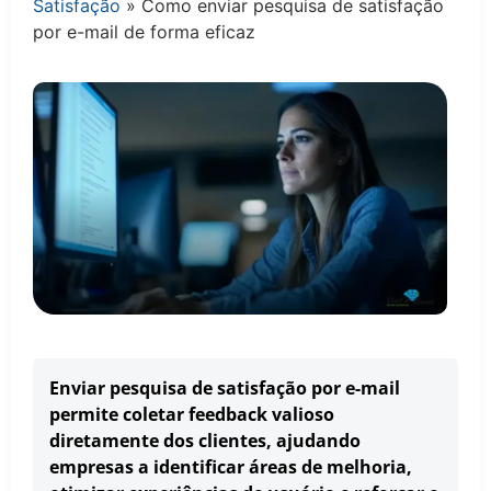
Satisfação
»
Como enviar pesquisa de satisfação
por e-mail de forma eficaz
Enviar pesquisa de satisfação por e-mail
permite coletar feedback valioso
diretamente dos clientes, ajudando
empresas a identificar áreas de melhoria,