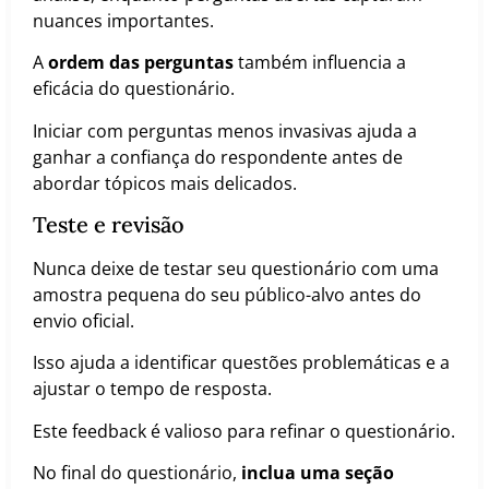
nuances importantes.
A
ordem das perguntas
também influencia a
eficácia do questionário.
Iniciar com perguntas menos invasivas ajuda a
ganhar a confiança do respondente antes de
abordar tópicos mais delicados.
Teste e revisão
Nunca deixe de testar seu questionário com uma
amostra pequena do seu público-alvo antes do
envio oficial.
Isso ajuda a identificar questões problemáticas e a
ajustar o tempo de resposta.
Este feedback é valioso para refinar o questionário.
No final do questionário,
inclua uma seção