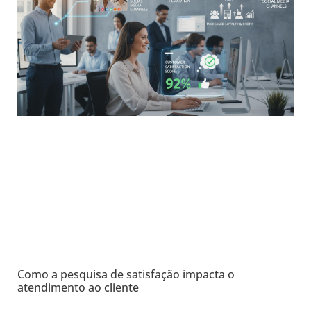
Como a pesquisa de satisfação impacta o
atendimento ao cliente