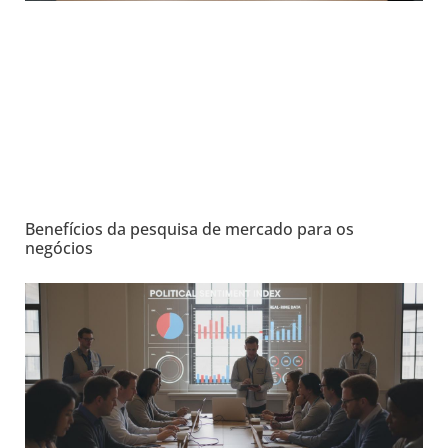
Benefícios da pesquisa de mercado para os
negócios