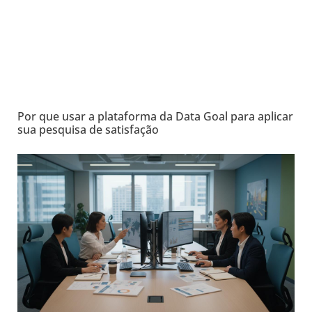
Por que usar a plataforma da Data Goal para aplicar
sua pesquisa de satisfação