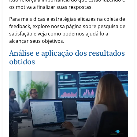
os motiva a finalizar suas respostas.
Para mais dicas e estratégias eficazes na coleta de
feedback, explore nossa página sobre pesquisa de
satisfação e veja como podemos ajudá-lo a
alcançar seus objetivos.
Análise e aplicação dos resultados
obtidos