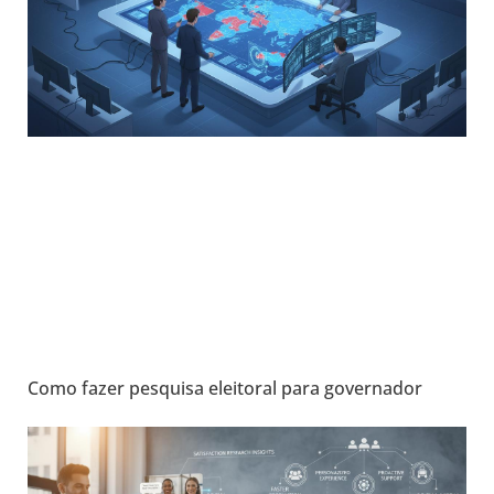
Como fazer pesquisa eleitoral para governador