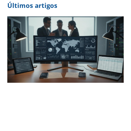
Últimos artigos