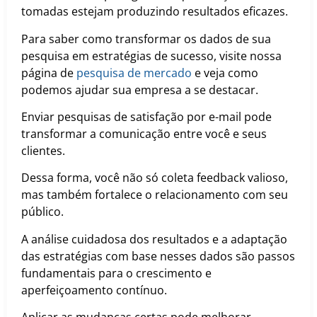
tomadas estejam produzindo resultados eficazes.
Para saber como transformar os dados de sua
pesquisa em estratégias de sucesso, visite nossa
página de
pesquisa de mercado
e veja como
podemos ajudar sua empresa a se destacar.
Enviar pesquisas de satisfação por e-mail pode
transformar a comunicação entre você e seus
clientes.
Dessa forma, você não só coleta feedback valioso,
mas também fortalece o relacionamento com seu
público.
A análise cuidadosa dos resultados e a adaptação
das estratégias com base nesses dados são passos
fundamentais para o crescimento e
aperfeiçoamento contínuo.