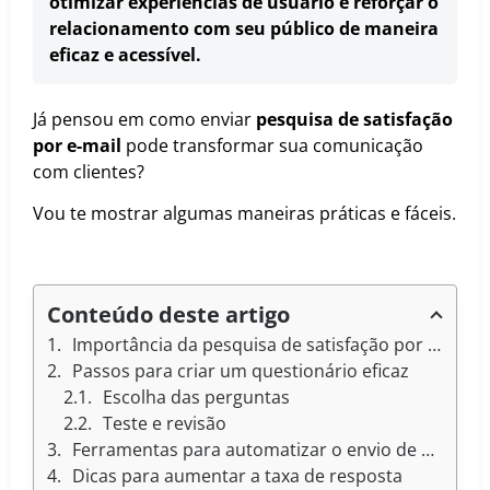
otimizar experiências de usuário e reforçar o
relacionamento com seu público de maneira
eficaz e acessível.
Já pensou em como enviar
pesquisa de satisfação
por e-mail
pode transformar sua comunicação
com clientes?
Vou te mostrar algumas maneiras práticas e fáceis.
Conteúdo deste artigo
Importância da pesquisa de satisfação por e-mail
Passos para criar um questionário eficaz
Escolha das perguntas
Teste e revisão
Ferramentas para automatizar o envio de pesquisas
Dicas para aumentar a taxa de resposta