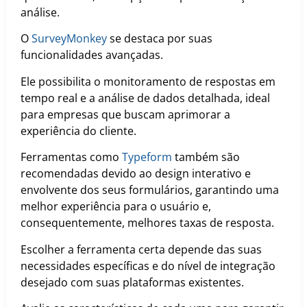
análise.
O
SurveyMonkey
se destaca por suas
funcionalidades avançadas.
Ele possibilita o monitoramento de respostas em
tempo real e a análise de dados detalhada, ideal
para empresas que buscam aprimorar a
experiência do cliente.
Ferramentas como
Typeform
também são
recomendadas devido ao design interativo e
envolvente dos seus formulários, garantindo uma
melhor experiência para o usuário e,
consequentemente, melhores taxas de resposta.
Escolher a ferramenta certa depende das suas
necessidades específicas e do nível de integração
desejado com suas plataformas existentes.