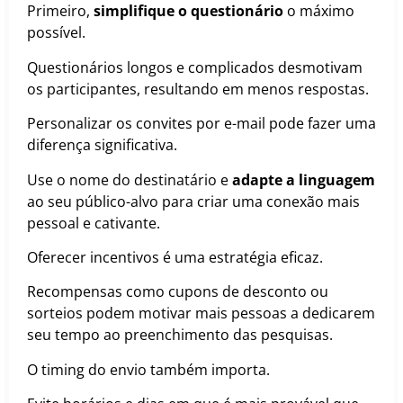
Primeiro,
simplifique o questionário
o máximo
possível.
Questionários longos e complicados desmotivam
os participantes, resultando em menos respostas.
Personalizar os convites por e-mail pode fazer uma
diferença significativa.
Use o nome do destinatário e
adapte a linguagem
ao seu público-alvo para criar uma conexão mais
pessoal e cativante.
Oferecer incentivos é uma estratégia eficaz.
Recompensas como cupons de desconto ou
sorteios podem motivar mais pessoas a dedicarem
seu tempo ao preenchimento das pesquisas.
O timing do envio também importa.