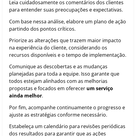
Leia cuidadosamente os comentários dos clientes
para entender suas preocupações e expectativas.
Com base nessa análise, elabore um plano de ação
partindo dos pontos críticos.
Priorize as alterações que trazem maior impacto
na experiência do cliente, considerando os
recursos disponíveis e o tempo de implementação.
Comunique as descobertas e as mudanças
planejadas para toda a equipe. Isso garante que
todos estejam alinhados com as melhorias
propostas e focados em oferecer
um serviço
ainda melhor
.
Por fim, acompanhe continuamente o progresso e
ajuste as estratégias conforme necessário.
Estabeleça um calendário para revisões periódicas
dos resultados para garantir que as ações