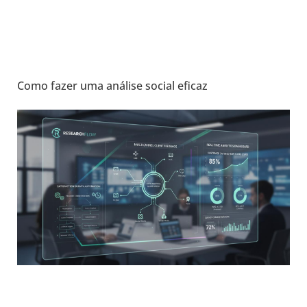
Como fazer uma análise social eficaz