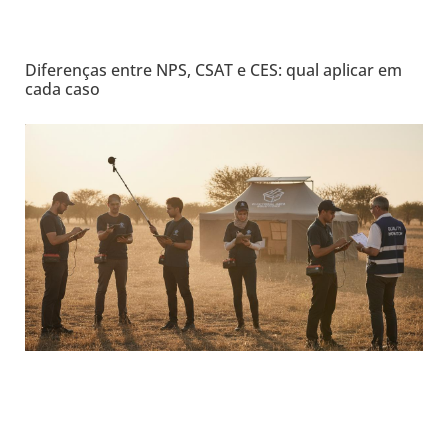
Diferenças entre NPS, CSAT e CES: qual aplicar em
cada caso