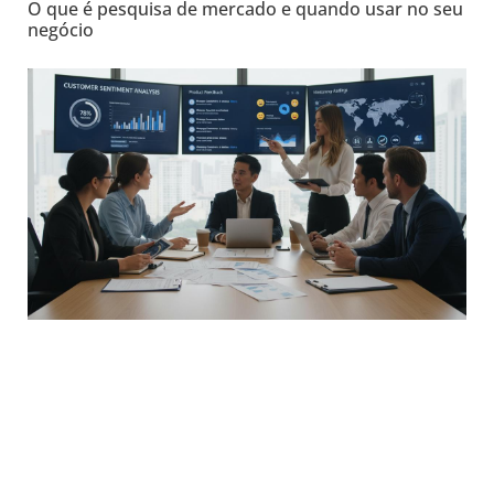
O que é pesquisa de mercado e quando usar no seu
negócio