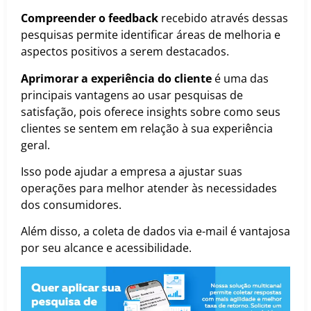
Compreender o feedback
recebido através dessas
pesquisas permite identificar áreas de melhoria e
aspectos positivos a serem destacados.
Aprimorar a experiência do cliente
é uma das
principais vantagens ao usar pesquisas de
satisfação, pois oferece insights sobre como seus
clientes se sentem em relação à sua experiência
geral.
Isso pode ajudar a empresa a ajustar suas
operações para melhor atender às necessidades
dos consumidores.
Além disso, a coleta de dados via e-mail é vantajosa
por seu alcance e acessibilidade.