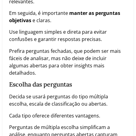
relevantes.
Em seguida, é importante
manter as perguntas
objetivas
e claras.
Use linguagem simples e direta para evitar
confusões e garantir respostas precisas.
Prefira perguntas fechadas, que podem ser mais
fáceis de analisar, mas não deixe de incluir
algumas abertas para obter insights mais
detalhados.
Escolha das perguntas
Decida se usará perguntas do tipo múltipla
escolha, escala de classificação ou abertas.
Cada tipo oferece diferentes vantagens.
Perguntas de múltipla escolha simplificam a
análise, enquanto perguntas abertas capturam