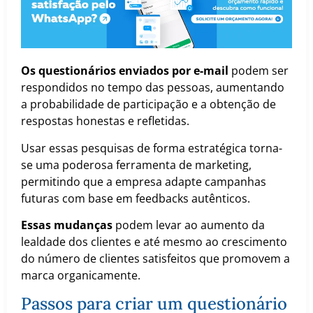
Os questionários enviados por e-mail
podem ser
respondidos no tempo das pessoas, aumentando
a probabilidade de participação e a obtenção de
respostas honestas e refletidas.
Usar essas pesquisas de forma estratégica torna-
se uma poderosa ferramenta de marketing,
permitindo que a empresa adapte campanhas
futuras com base em feedbacks autênticos.
Essas mudanças
podem levar ao aumento da
lealdade dos clientes e até mesmo ao crescimento
do número de clientes satisfeitos que promovem a
marca organicamente.
Passos para criar um questionário