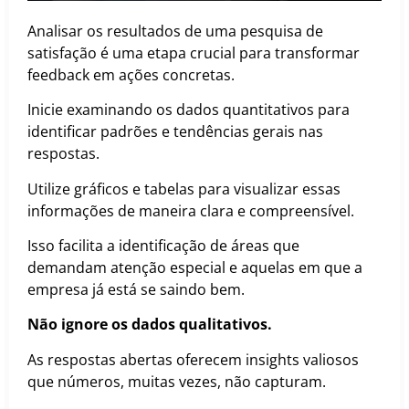
Analisar os resultados de uma pesquisa de
satisfação é uma etapa crucial para transformar
feedback em ações concretas.
Inicie examinando os dados quantitativos para
identificar padrões e tendências gerais nas
respostas.
Utilize gráficos e tabelas para visualizar essas
informações de maneira clara e compreensível.
Isso facilita a identificação de áreas que
demandam atenção especial e aquelas em que a
empresa já está se saindo bem.
Não ignore os dados qualitativos.
As respostas abertas oferecem insights valiosos
que números, muitas vezes, não capturam.