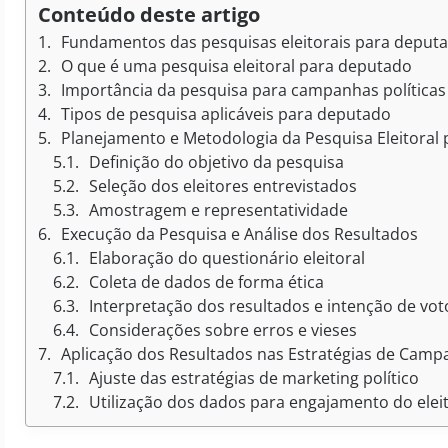
Conteúdo deste artigo
Fundamentos das pesquisas eleitorais para deput
O que é uma pesquisa eleitoral para deputado
Importância da pesquisa para campanhas política
Tipos de pesquisa aplicáveis para deputado
Planejamento e Metodologia da Pesquisa Eleitoral
Definição do objetivo da pesquisa
Seleção dos eleitores entrevistados
Amostragem e representatividade
Execução da Pesquisa e Análise dos Resultados
Elaboração do questionário eleitoral
Coleta de dados de forma ética
Interpretação dos resultados e intenção de vot
Considerações sobre erros e vieses
Aplicação dos Resultados nas Estratégias de Cam
Ajuste das estratégias de marketing político
Utilização dos dados para engajamento do elei