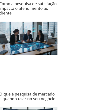
Como a pesquisa de satisfação
impacta o atendimento ao
cliente
O que é pesquisa de mercado
e quando usar no seu negócio