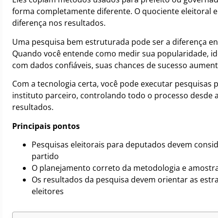
forma completamente diferente. O quociente eleitoral e 
diferença nos resultados.
Uma pesquisa bem estruturada pode ser a diferença en
Quando você entende como medir sua popularidade, ide
com dados confiáveis, suas chances de sucesso aument
Com a tecnologia certa, você pode executar pesquisas p
instituto parceiro, controlando todo o processo desde a
resultados.
Principais pontos
Pesquisas eleitorais para deputados devem consi
partido
O planejamento correto da metodologia e amostra
Os resultados da pesquisa devem orientar as est
eleitores