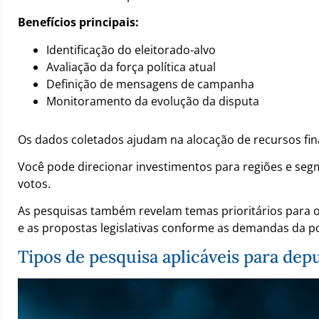
Benefícios principais:
Identificação do eleitorado-alvo
Avaliação da força política atual
Definição de mensagens de campanha
Monitoramento da evolução da disputa
Os dados coletados ajudam na alocação de recursos fi
Você pode direcionar investimentos para regiões e se
votos.
As pesquisas também revelam temas prioritários para os 
e as propostas legislativas conforme as demandas da p
Tipos de pesquisa aplicáveis para dep