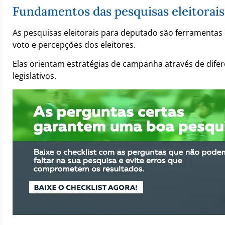
Fundamentos das pesquisas eleitorai
As pesquisas eleitorais para deputado são ferramentas
voto e percepções dos eleitores.
Elas orientam estratégias de campanha através de difer
legislativos.