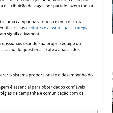
a distribuição de vagas por partido fazem toda a
tre uma campanha vitoriosa e uma derrota.
ntificar seus
eleitores e ajustar sua estratégia
am significativamente.
rofissionais usando sua própria equipe ou
 criação do questionário até a análise dos
derar o sistema proporcional e o desempenho do
gem é essencial para obter dados confiáveis
ratégias de campanha e comunicação com os