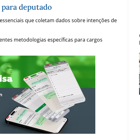
s para deputado
 essenciais que coletam dados sobre intenções de
entes metodologias específicas para cargos