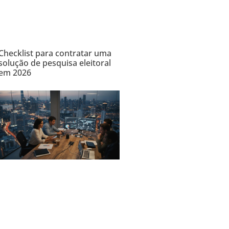
Checklist para contratar uma
solução de pesquisa eleitoral
em 2026