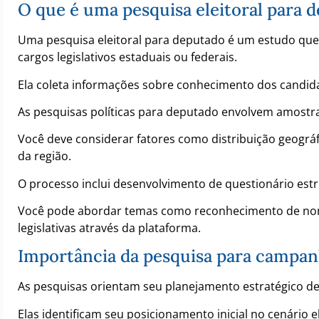
O que é uma pesquisa eleitoral para 
Uma pesquisa eleitoral para deputado é um estudo que 
cargos legislativos estaduais ou federais.
Ela coleta informações sobre conhecimento dos candidato
As pesquisas políticas para deputado envolvem amostra
Você deve considerar fatores como distribuição geográfi
da região.
O processo inclui desenvolvimento de questionário est
Você pode abordar temas como reconhecimento de n
legislativas através da plataforma.
Importância da pesquisa para campan
As pesquisas orientam seu planejamento estratégico de
Elas identificam seu posicionamento inicial no cenário