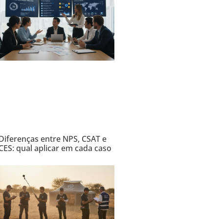
Diferenças entre NPS, CSAT e
CES: qual aplicar em cada caso