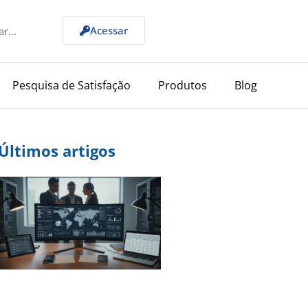
Acessar
Pesquisa de Satisfação
Produtos
Blog
Últimos artigos