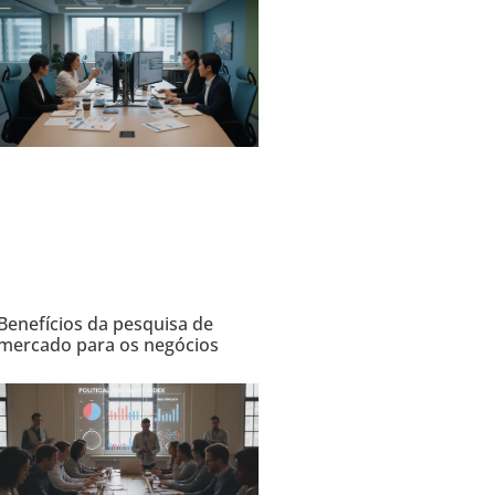
Benefícios da pesquisa de
mercado para os negócios